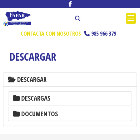
CONTACTA CON NOSOTROS
985 966 379
DESCARGAR
DESCARGAR
DESCARGAS
DOCUMENTOS