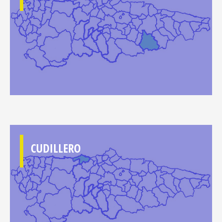
CUDILLERO