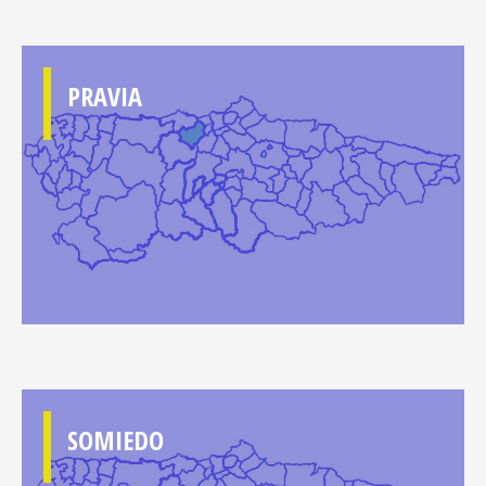
PRAVIA
SOMIEDO