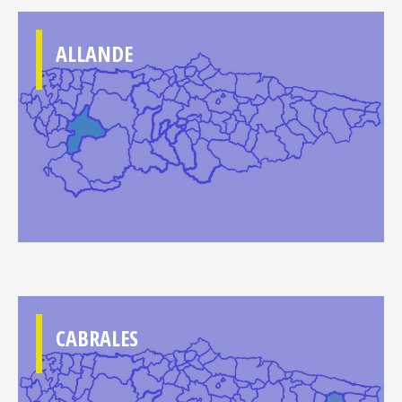
ALLANDE
CABRALES