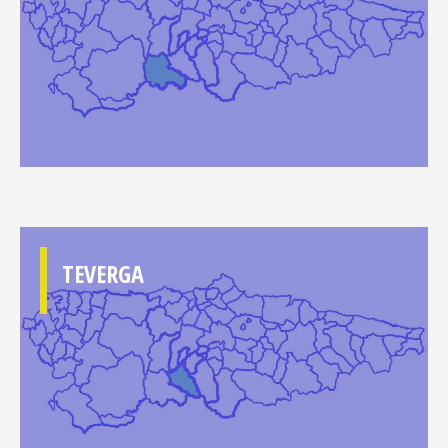
TEVERGA