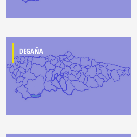
DEGAÑA