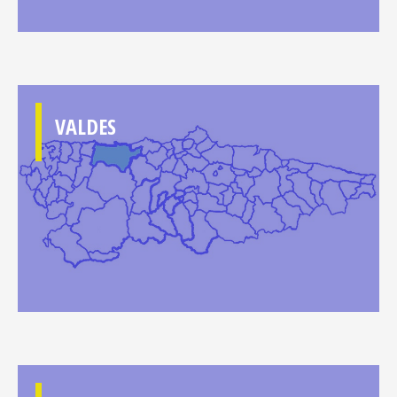
VALDES