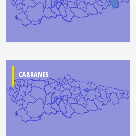
CABRANES