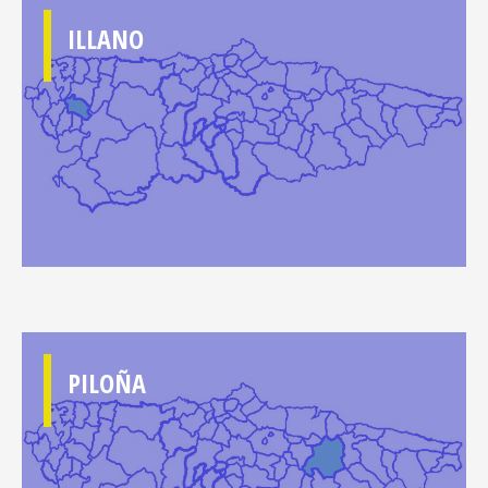
ILLANO
PILOÑA