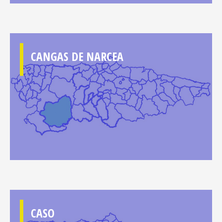
CANGAS DE NARCEA
CASO