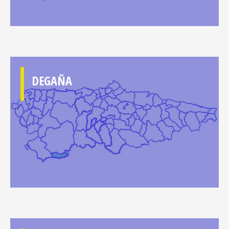
DEGAÑA