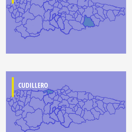
CUDILLERO