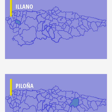
ILLANO
PILOÑA