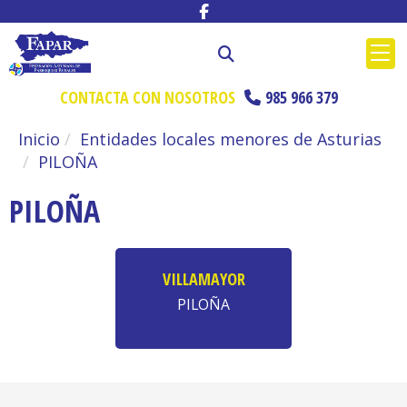
CONTACTA CON NOSOTROS
985 966 379
Inicio
Entidades locales menores de Asturias
PILOÑA
PILOÑA
VILLAMAYOR
PILOÑA