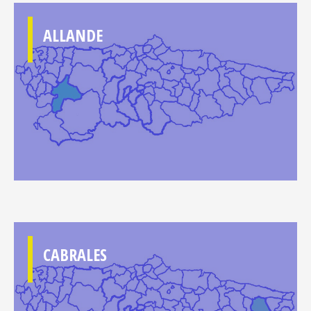
ALLANDE
CABRALES