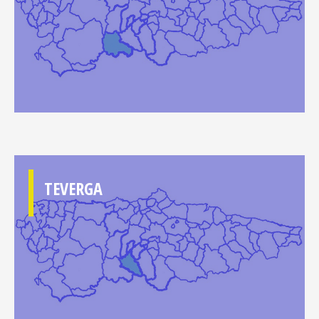
TEVERGA