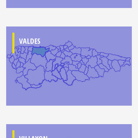
VALDES