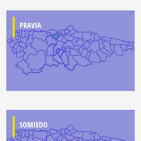
PRAVIA
SOMIEDO