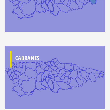
CABRANES