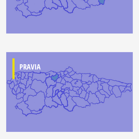
PRAVIA