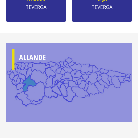
TEVERGA
TEVERGA
ALLANDE