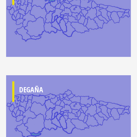
DEGAÑA