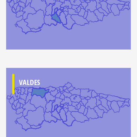
VALDES