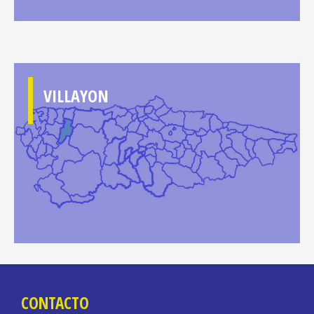
VILLAYON
CONTACTO