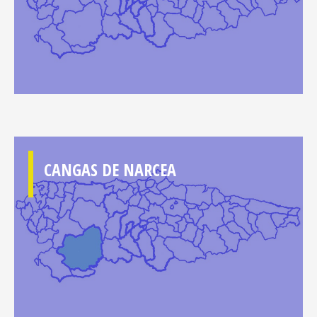
CANGAS DE NARCEA