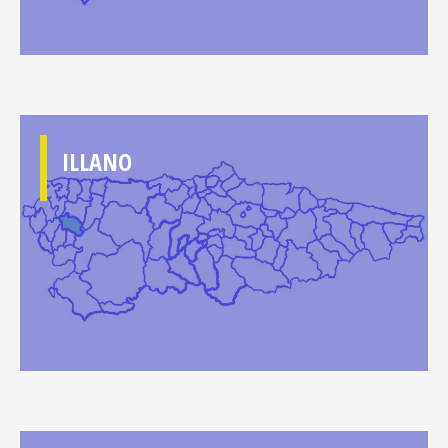
ILLANO