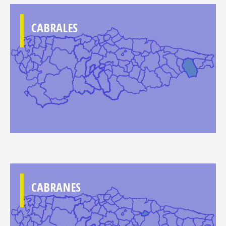
CABRALES
CABRANES