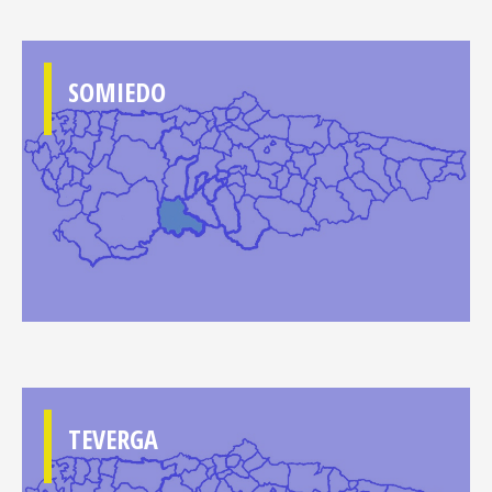
SOMIEDO
TEVERGA