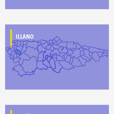
ILLANO