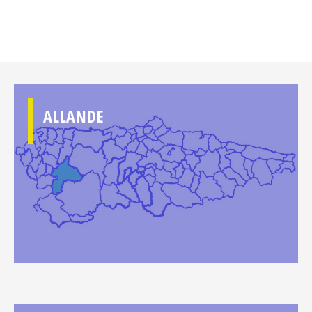
ALLANDE