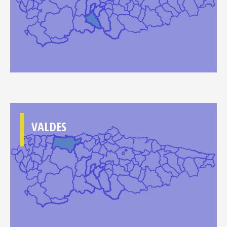
VALDES