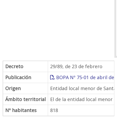
Decreto
29/89, de 23 de febrero
Publicación
BOPA Nº 75-01 de abril de 
Origen
Entidad local menor de Santa
Ámbito territorial
El de la entidad local menor 
Nº habitantes
818