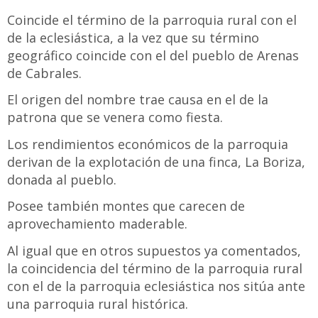
Coincide el término de la parroquia rural con el
de la eclesiástica, a la vez que su término
geográfico coincide con el del pueblo de Arenas
de Cabrales.
El origen del nombre trae causa en el de la
patrona que se venera como fiesta.
Los rendimientos económicos de la parroquia
derivan de la explotación de una finca, La Boriza,
donada al pueblo.
Posee también montes que carecen de
aprovechamiento maderable.
Al igual que en otros supuestos ya comentados,
la coincidencia del término de la parroquia rural
con el de la parroquia eclesiástica nos sitúa ante
una parroquia rural histórica.