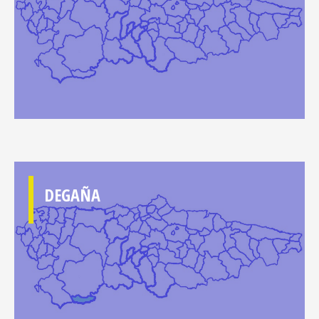
DEGAÑA