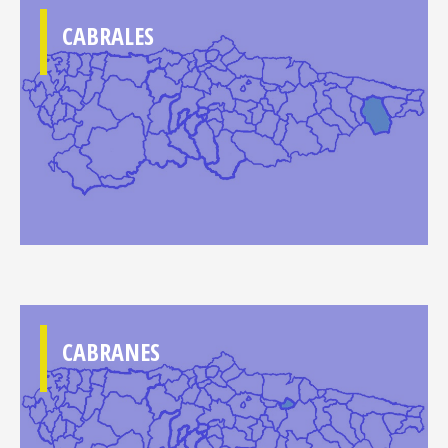
CABRALES
CABRANES