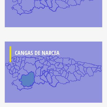
CANGAS DE NARCEA