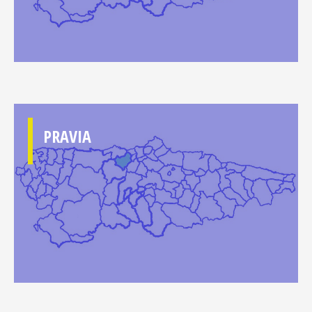
PRAVIA