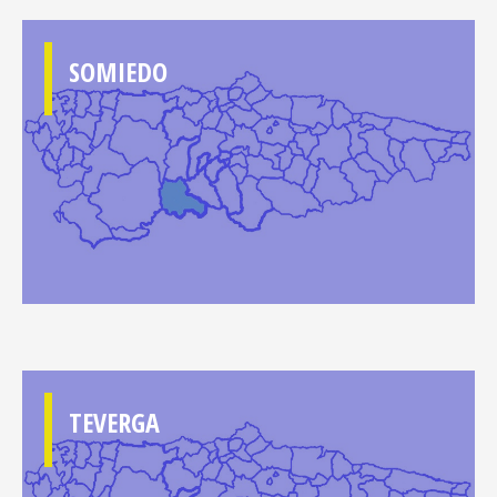
SOMIEDO
TEVERGA