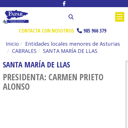
CONTACTA CON NOSOTROS
985 966 379
Inicio
Entidades locales menores de Asturias
CABRALES
SANTA MARÍA DE LLAS
SANTA MARÍA DE LLAS
PRESIDENTA: CARMEN PRIETO
ALONSO