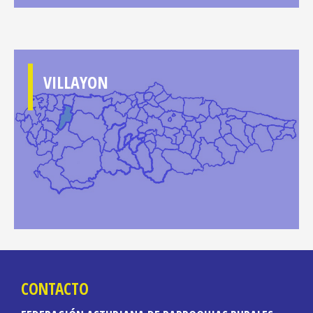
VILLAYON
CONTACTO